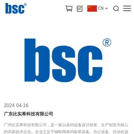
首页
>
新闻动态
CN
2024
04-16
广东比实希科技有限公司
广州比实希科技有限公司，是一家以条码设备设计研发、生产制造为核心
的高新技术企业。企业立足于物联网条码标签设备、办公设备、自动化设