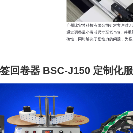
广州比实希科技有限公司针对客户对无纸
通过调整最小卷芯尺寸至15mm，并
确性，同时解决了惯性力的问题，为客
签回卷器 BSC-J150 定制化