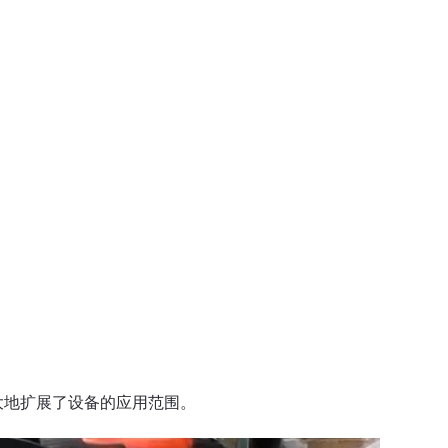
极大地扩展了设备的应用范围。