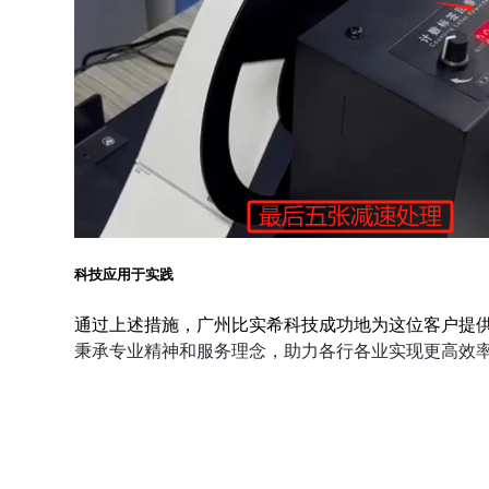
科技应用于实践
通过上述措施，广州比实希科技成功地为这位客户提
秉承专业精神和服务理念，助力各行各业实现更高效