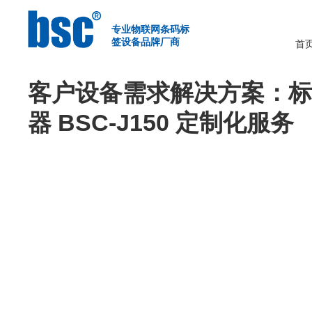
首页
>
行业解决方案
专业物联网条码标
签设备品牌厂商
首
客户设备需求解决方案：
器 BSC-J150 定制化服务