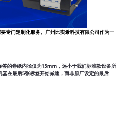
需要专门定制化服务。广州比实希科技有限公司作为一
种标签的卷纸内径仅为15mm，远小于我们标准款设备所
机器在最后5张标签开始减速，而非原厂设定的最后