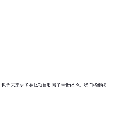
难题，也为未来更多类似项目积累了宝贵经验。我们将继续