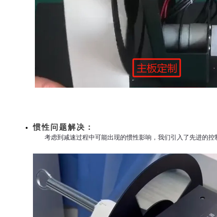
惯性问题解决：
考虑到减速过程中可能出现的惯性影响，我们引入了先进的控制