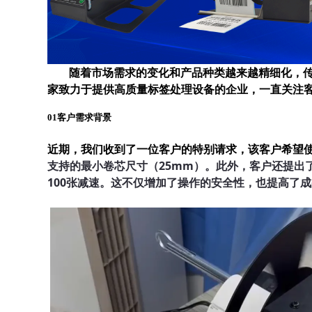
随着市场需求的变化和产品种类越来越精细化，
家致力于提供高质量标签处理设备的企业，一直关注
01客户需求背景
近期，我们收到了一位客户的特别请求，该客户希望
支持的最小卷芯尺寸（25mm）。此外，客户还提出
100张减速。这不仅增加了操作的安全性，也提高了