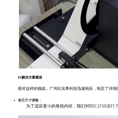
02解决方案概述
面对这样的挑战，广州比实希科技迅速响应，制定了详细
卷芯尺寸调整：
为了适应更小的卷纸内径，我们对
BSC-J15