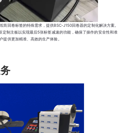
筒回卷标签的特殊需求，提供BSC-J150回卷器的定制化解决方案。
重新定制主板以实现最后5张标签减速的功能，确保了操作的安全性和准
户提供更加精准、高效的生产体验。
服务