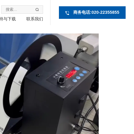
商务电话:020-22355855
持与下载
联系我们