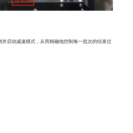
动检测并启动减速模式，从而精确地控制每一批次的结束过