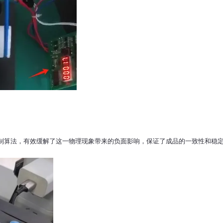
算法，有效缓解了这一物理现象带来的负面影响，保证了成品的一致性和稳