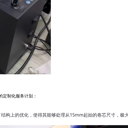
的定制化服务计划：
0进行了结构上的优化，使得其能够处理从15mm起始的卷芯尺寸，