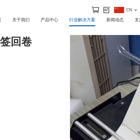
CN
页
关于我们
产品中心
行业解决方案
新闻动态
支
标签回卷