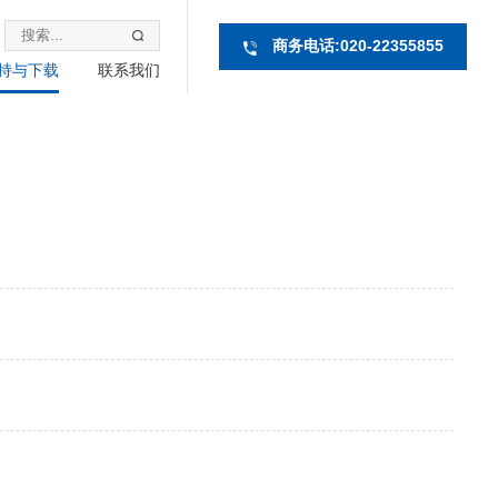
商务电话:020-22355855
持与下载
联系我们