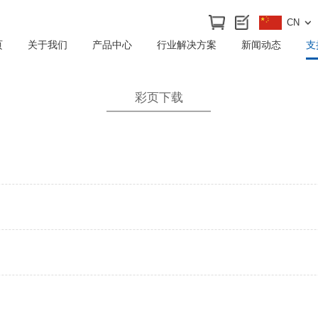
CN
页
关于我们
产品中心
行业解决方案
新闻动态
支
彩页下载