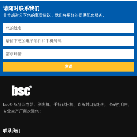
请随时联系我们
非常感谢分享您的宝贵建议，我们将更好的提供配套服务。
bsc® 标签回卷器、剥离机、手持贴标机、直角封口贴标机、条码打印机
专业生产厂商欢迎您！
联系我们