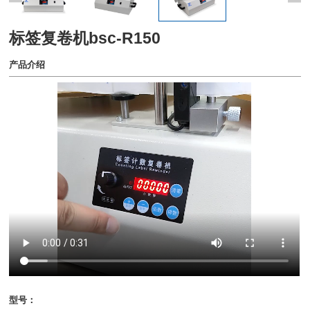
标签复卷机bsc-R150
产品介绍
型号：