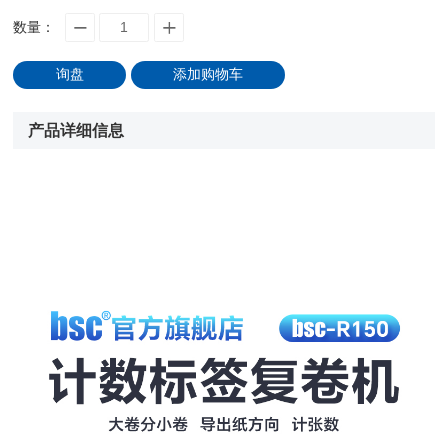
数量：
询盘
添加购物车
产品详细信息