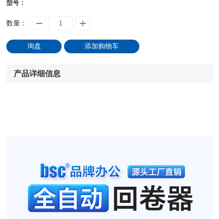
型号：
数量：
询盘
添加购物车
产品详细信息