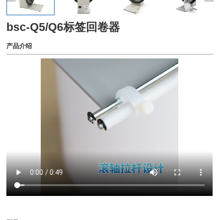
bsc-Q5/Q6标签回卷器
产品介绍